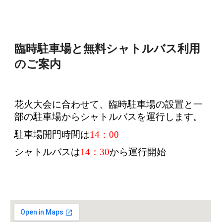
臨時駐車場と無料シャトルバス利用
のご案内
花火大会に合わせて、臨時駐車場の設置と一
部の駐車場からシャトルバスを運行します。
駐車場開門時間は
14：00
シャトルバスは
14：30
から運行開始