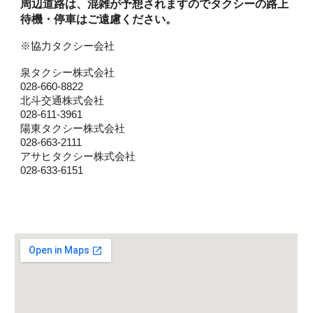
周辺道路は、混雑が予想されますのでタクシーの路上
待機・停車はご遠慮ください。
※協力タクシー会社
泉タクシー株式会社
028-660-8822
北斗交通株式会社
028-611-3961
陽東タクシー株式会社
028-663-2111
アサヒタクシー株式会社
028-633-6151