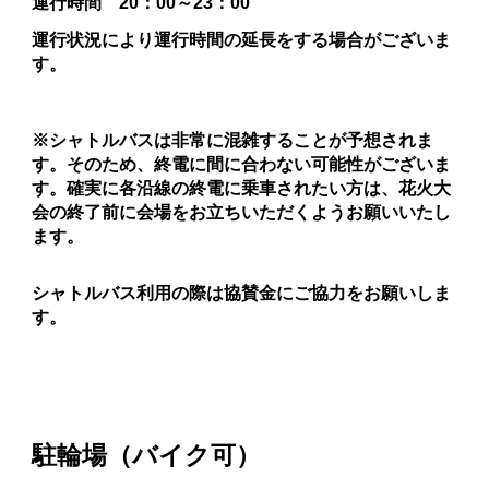
運行時間 20：00～23：00
運行状況により運行時間の延長をする場合がございま
す。
※シャトルバスは非常に混雑することが予想されま
す。そのため、終電に間に合わない可能性がございま
す。確実に各沿線の終電に乗車されたい方は、花火大
会の終了前に会場をお立ちいただくようお願いいたし
ます。
シャトルバス利用の際は協賛金にご協力をお願いしま
す。
駐輪場（バイク可）