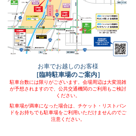
お車でお越しのお客様
［臨時駐車場のご案内］
駐車台数には限りがございます。会場周辺は大変混雑
が予想されますので、公共交通機関のご利用もご検討
ください。
駐車場が満車になった場合は、チケット・リストバン
ドをお持ちでも駐車場をご利用いただけませんのでご
注意ください。