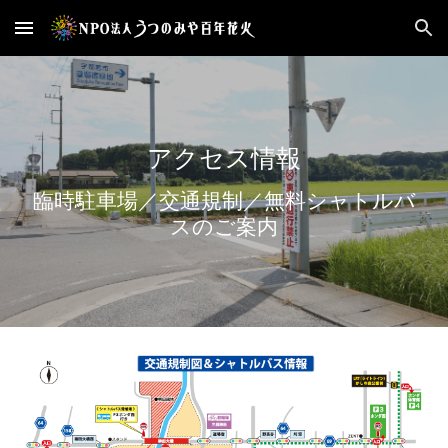
Skip to main content
Skip to navigation
アクセス情報
臨時駐車場／交通規制／無料シャトルバ
スのご案内