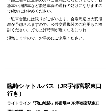
・路上駐車は近隣の方へご迷惑になるだけでなく、救
急車や消防車など緊急車両の通行の妨げになりますの
で絶対におやめください。
・駐車台数には限りがございます。会場周辺は大変混
雑が予想されますので、公共交通機関のご利用もご検
討ください。打ち上げ時間が近くなるにつれ
混雑しますので、お早めにご来場ください。
臨時シャトルバス（JR宇都宮駅東口
行き）
ライトライン「飛山城跡」停留場⇒JR宇都宮駅東口