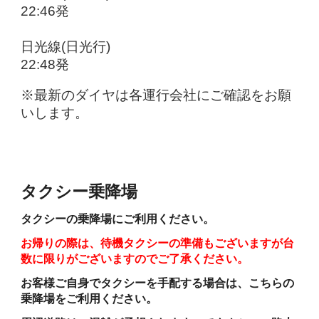
22:46発
日光線(日光行)
22:48発
※最新のダイヤは各運行会社にご確認をお願
いします。
タクシー乗降場
タクシーの乗降場にご利用ください。
お帰りの際は、待機タクシーの準備もございますが台
数に限りがございますのでご了承ください。
お客様ご自身でタクシーを手配する場合は、こちらの
乗降場をご利用ください。