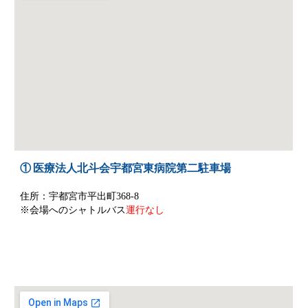
① 医療法人北斗会宇都宮東病院第二駐車場
住所：宇都宮市平出町368-8
※会場へのシャトルバス
運行なし