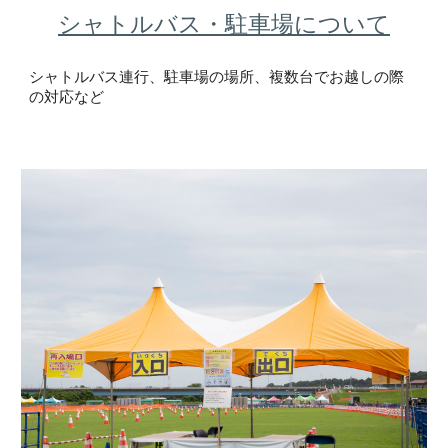
シャトルバス・駐車場について
シャトルバス連行、駐車場の場所、複数台でお越しの際
の対応など