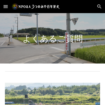
Skip to main content
Skip to navigation
よくあるご質問