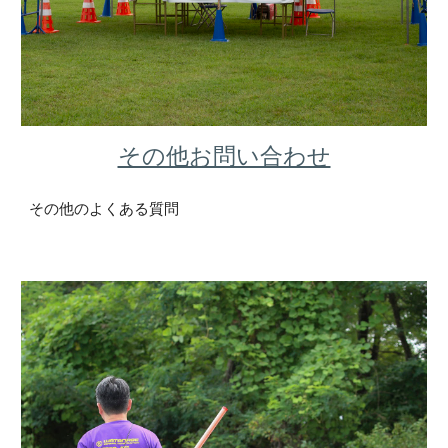
その他お問い合わせ
その他のよくある質問