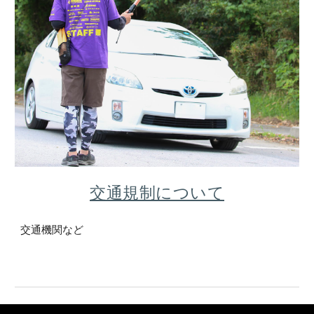
交通規制について
交通機関など