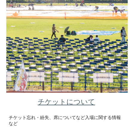
チケットについて
チケット忘れ・紛失、席についてなど入場に関する情報
など