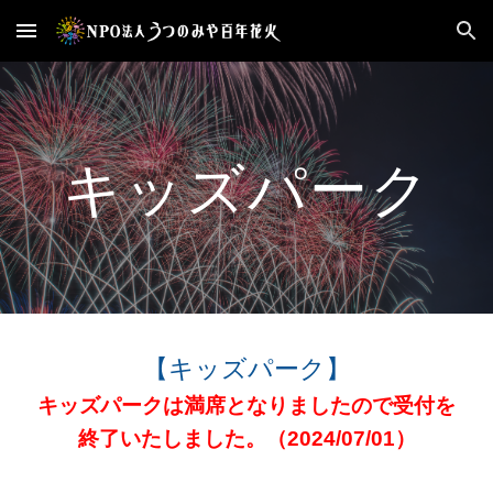
Skip to main content
Skip to navigation
キッズパーク
【キッズパーク】
キッズパークは満席となりましたので受付を
終了いたしました。（2024/07/01）