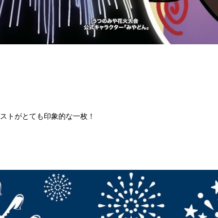
ストがとても印象的な一枚！