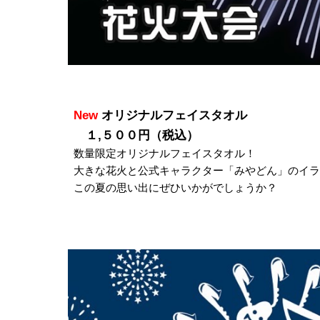
New
オリジナルフェイスタオル
１,５００円（税込）
数量限定オリジナルフェイスタオル！
大きな花火と公式キャラクター「みやどん」のイラ
この夏の思い出にぜひいかがでしょうか？