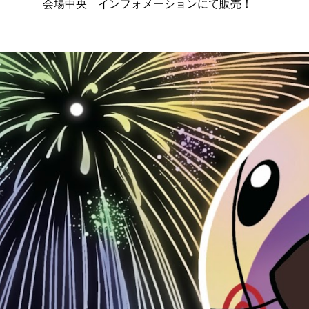
会場中央 インフォメーションにて販売！